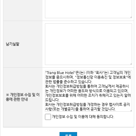
남기실말
※ 개인정보 수집 및 이
용에 관한 안내
개인정보 수집 및 이용에 대해 동의합니다.