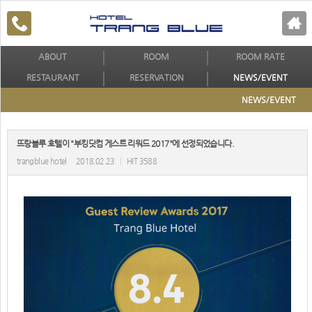
ABOUT
ROOM
ROOM RATE
RESTAURANT
RESERVATION
NEWS/EVENT
NEWS/EVENT
뜨랑블루 호텔이 "부킹닷컴 게스트 리워드 2017"에 선정되었습니다.
trangblue hotel
2018.02.23
|
HIT 3588